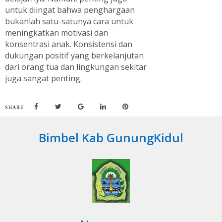
untuk diingat bahwa penghargaan
bukanlah satu-satunya cara untuk
meningkatkan motivasi dan
konsentrasi anak. Konsistensi dan
dukungan positif yang berkelanjutan
dari orang tua dan lingkungan sekitar
juga sangat penting.
SHARE
Bimbel Kab GunungKidul