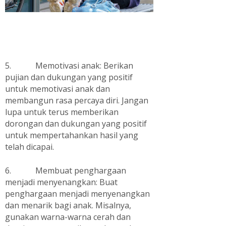
5.
Memotivasi anak: Berikan
pujian dan dukungan yang positif
untuk memotivasi anak dan
membangun rasa percaya diri. Jangan
lupa untuk terus memberikan
dorongan dan dukungan yang positif
untuk mempertahankan hasil yang
telah dicapai.
6.
Membuat penghargaan
menjadi menyenangkan: Buat
penghargaan menjadi menyenangkan
dan menarik bagi anak. Misalnya,
gunakan warna-warna cerah dan