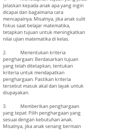
Jelaskan kepada anak apa yang ingin
dicapai dan bagaimana cara
mencapainya. Misalnya, jika anak sulit
fokus saat belajar matematika,
tetapkan tujuan untuk meningkatkan
nilai ujian matematika di kelas.
2.
Menentukan kriteria
penghargaan: Berdasarkan tujuan
yang telah ditetapkan, tentukan
kriteria untuk mendapatkan
penghargaan. Pastikan kriteria
tersebut masuk akal dan layak untuk
diupayakan.
3.
Memberikan penghargaan
yang tepat: Pilih penghargaan yang
sesuai dengan kebutuhan anak.
Misalnya, jika anak senang bermain